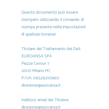
Questo documento può essere
stampato utilizzando il comando di
stampa presente nelle impostazioni
di qualsiasi browser.
Titolare del Trattamento dei Dati
EUROANSA SPA
Piazza Cavour 7
20121 Milano MI
P.IVA: 04526210960
direzione@euroansa.it
Indirizzo email del Titolare:
direzione@euroansa.it