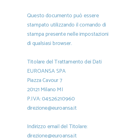
Questo documento può essere
stampato utilizzando il comando di
stampa presente nelle impostazioni
di qualsiasi browser.
Titolare del Trattamento dei Dati
EUROANSA SPA
Piazza Cavour 7
20121 Milano MI
P.IVA: 04526210960
direzione@euroansa.it
Indirizzo email del Titolare:
direzione@euroansa.it