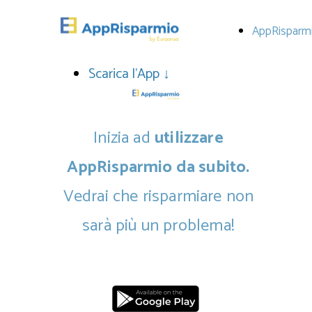
AppRisparm
Scarica l'App ↓
Inizia ad
utilizzare
AppRisparmio da subito.
Vedrai che risparmiare non
sarà più un problema!